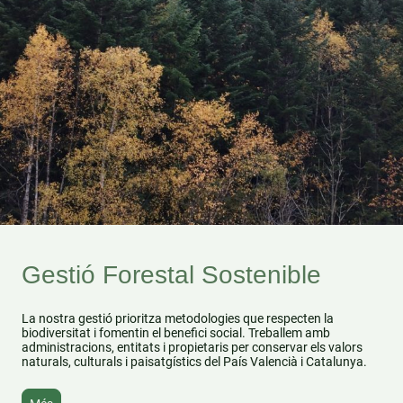
Gestió Forestal Sostenible
La nostra gestió prioritza metodologies que respecten la
biodiversitat i fomentin el benefici social. Treballem amb
administracions, entitats i propietaris per conservar els valors
naturals, culturals i paisatgístics del País Valencià i Catalunya.